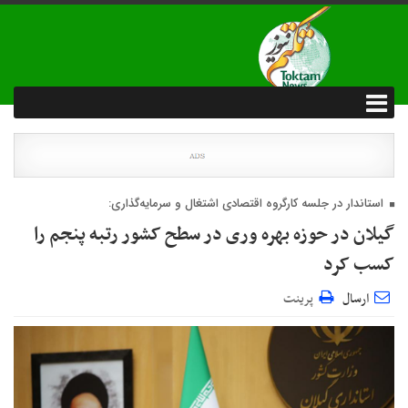
استاندار در جلسه کارگروه اقتصادی اشتغال و سرمایه‌گذاری:
گیلان در حوزه بهره‌ وری در سطح کشور رتبه پنجم را
کسب کرد
ارسال
پرینت