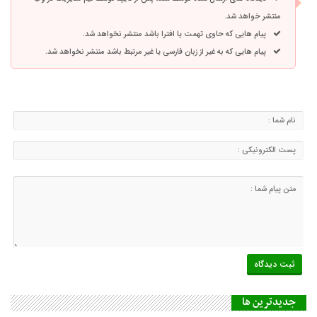
منتشر خواهد شد.
پیام هایی که حاوی تهمت یا افترا باشد منتشر نخواهد شد.
پیام هایی که به غیر از زبان فارسی یا غیر مرتبط باشد منتشر نخواهد شد.
جديدترين ها