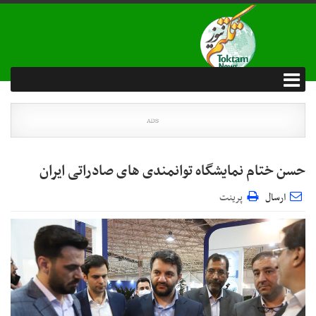
حسن ختام نمایشگاه توانمندی های صادراتی ایران
ارسال
پرینت