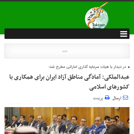
در دیدار با هیات سرمایه گذاری اماراتی مطرح شد؛
عبدالملکی: آمادگی مناطق آزاد ایران برای همکاری با
کشورهای اسلامی
ارسال
پرینت