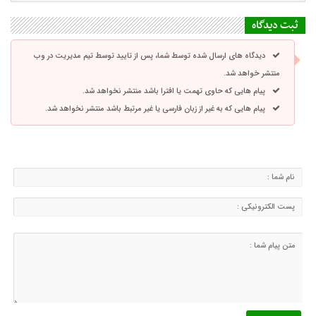
ثبت دیدگاه
دیدگاه های ارسال شده توسط شما، پس از تایید توسط تیم مدیریت در وب
منتشر خواهد شد.
پیام هایی که حاوی تهمت یا افترا باشد منتشر نخواهد شد.
پیام هایی که به غیر از زبان فارسی یا غیر مرتبط باشد منتشر نخواهد شد.