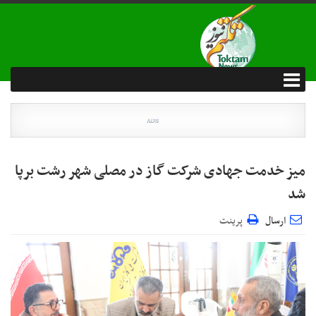
میز خدمت جهادی شرکت گاز در مصلی شهر رشت برپا
شد
ارسال
پرینت