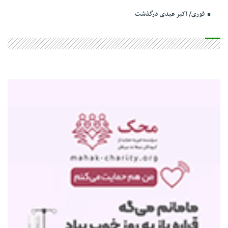
فوری/ اکبر عبدی درگذشت