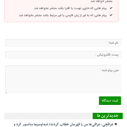
منتشر خواهد شد.
پیام هایی که حاوی تهمت یا افترا باشد منتشر نخواهد شد.
پیام هایی که به غیر از زبان فارسی یا غیر مرتبط باشد منتشر نخواهد شد.
جديدترين ها
عراقچی: عراقی‌ها من را قهرمان خطاب کردند/ صداوسیما سانسور کرد و