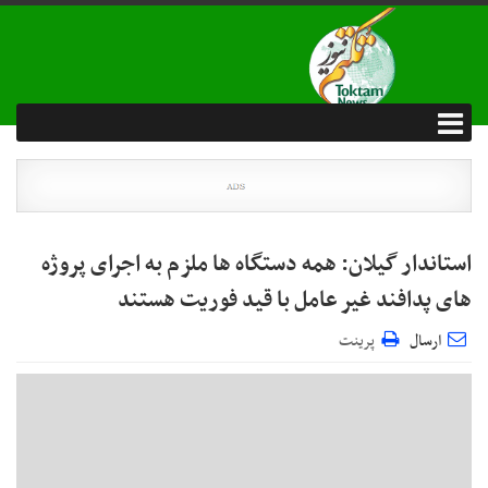
استاندار گیلان: همه دستگاه ها ملزم به اجرای پروژه
های پدافند غیر عامل با قید فوریت هستند
ارسال
پرینت