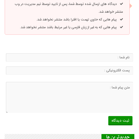
دیدگاه های ارسال شده توسط شما، پس از تایید توسط تیم مدیریت در وب
منتشر خواهد شد.
پیام هایی که حاوی تهمت یا افترا باشد منتشر نخواهد شد.
پیام هایی که به غیر از زبان فارسی یا غیر مرتبط باشد منتشر نخواهد شد.
جديدترين ها