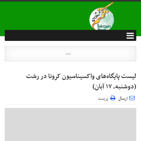
لیست پایگاه‌های واکسیناسیون کرونا در رشت
(دوشنبه، ۱۷ آبان)
ارسال
پرینت